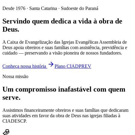
Desde 1976 · Santa Catarina · Sudoeste do Paraná
Servindo quem dedica a vida à obra de
Deus.
A Caixa de Evangelização das Igrejas Evangélicas Assembleia de
Deus apoia obreiros e suas famílias com assistência, previdência e
cuidado — preservando a visão pioneira de nossos fundadores.
Conheça nossa história
Plano CIADPREV
Nossa missão
Um compromisso inafastável com quem
serve.
Assistimos financeiramente obreiros e suas famílias que dedicaram
suas atividades em favor da obra de Deus nas igrejas filiadas à
CIADESCP.