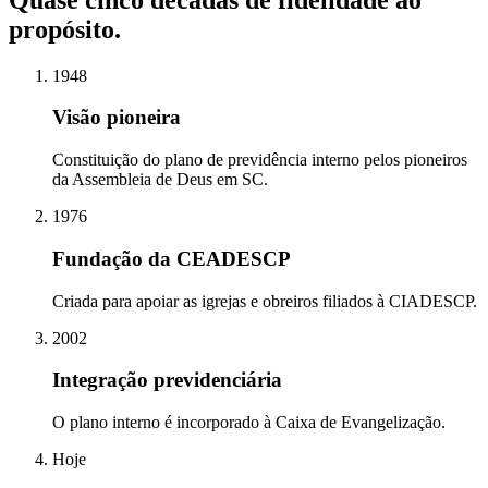
propósito.
1948
Visão pioneira
Constituição do plano de previdência interno pelos pioneiros
da Assembleia de Deus em SC.
1976
Fundação da CEADESCP
Criada para apoiar as igrejas e obreiros filiados à CIADESCP.
2002
Integração previdenciária
O plano interno é incorporado à Caixa de Evangelização.
Hoje