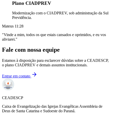
Plano CIADPREV
Modernização com o CIADPREV, sob administração da Sul
Previdência.
Mateus 11:28
"Vinde a mim, todos os que estais cansados e oprimidos, e eu vos
aliviarei."
Fale com nossa equipe
Estamos à disposição para esclarecer dúvidas sobre a CEADESCP,
o plano CIADPREV e demais assuntos institucionais.
Entrar em contato
CEADESCP
Caixa de Evangelização das Igrejas Evangélicas Assembleia de
Deus de Santa Catarina e Sudoeste do Paraná.